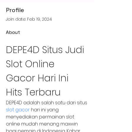
Profile
Join date: Feb 19, 2024
About
DEPE4D Situs Judi 
Slot Online 
Gacor Hari Ini 
Hits Terbaru
DEPE4D adalah salah satu dari situs 
slot gacor
 hari ini yang 
menyediakan permainan slot 
online mudah menang maxwin 
bagi pemain di Indonesia. Kabar 