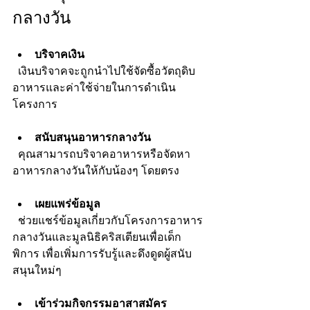
กลางวัน
บริจาคเงิน
  เงินบริจาคจะถูกนำไปใช้จัดซื้อวัตถุดิบ
อาหารและค่าใช้จ่ายในการดำเนิน
โครงการ
สนับสนุนอาหารกลางวัน
  คุณสามารถบริจาคอาหารหรือจัดหา
อาหารกลางวันให้กับน้องๆ โดยตรง
เผยแพร่ข้อมูล
  ช่วยแชร์ข้อมูลเกี่ยวกับโครงการอาหาร
กลางวันและมูลนิธิคริสเตียนเพื่อเด็ก
พิการ เพื่อเพิ่มการรับรู้และดึงดูดผู้สนับ
สนุนใหม่ๆ
เข้าร่วมกิจกรรมอาสาสมัคร