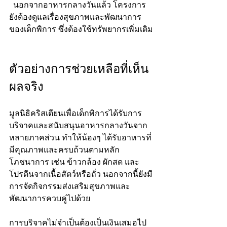
  นอกจากอาหารกลางวันแล้ว โครงการ
ยังต้องดูแลเรื่องสุขภาพและพัฒนาการ
ของเด็กพิการ ซึ่งต้องใช้ทรัพยากรเพิ่มเติม
ตัวอย่างการช่วยเหลือที่เห็น
ผลจริง
มูลนิธิคริสเตียนเพื่อเด็กพิการได้รับการ
บริจาคและสนับสนุนอาหารกลางวันจาก
หลายภาคส่วน ทำให้น้องๆ ได้รับอาหารที่
มีคุณภาพและครบถ้วนตามหลัก
โภชนาการ เช่น ข้าวกล้อง ผักสด และ
โปรตีนจากเนื้อสัตว์หรือถั่ว นอกจากนี้ยังมี
การจัดกิจกรรมส่งเสริมสุขภาพและ
พัฒนาการควบคู่ไปด้วย
การบริจาคไม่จำเป็นต้องเป็นเงินเสมอไป 