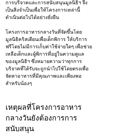
การบริจาคและการสนับสนุนมูลนิธิฯ จึง
เป็นสิ่งจำเป็นเพื่อให้โครงการเหล่านี้
ดำเนินต่อไปได้อย่างยั่งยืน
โครงการอาหารกลางวันที่จัดขึ้นโดย
มูลนิธิคริสเตียนเพื่อเด็กพิการ ให้บริการ
ฟรีโดยไม่มีการเก็บค่าใช้จ่ายใดๆ เพื่อช่วย
เหลือเด็กและผู้พิการที่อยู่ในความดูแล
ของมูลนิธิฯ ซึ่งหมายความว่าทุกการ
บริจาคที่ได้รับจะถูกนำไปใช้โดยตรงเพื่อ
จัดหาอาหารที่มีคุณภาพและเพียงพอ
สำหรับน้องๆ
เหตุผลที่โครงการอาหาร
กลางวันยังต้องการการ
สนับสนุน