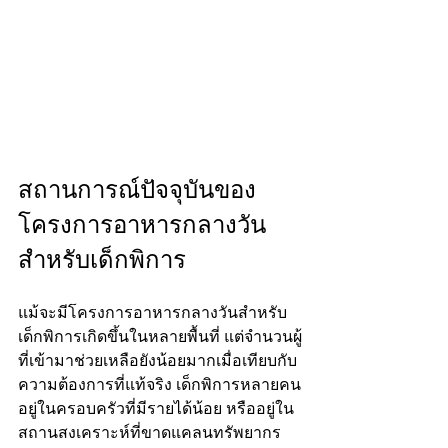
สถานการณ์ปัจจุบันของ
โครงการอาหารกลางวัน
สำหรับเด็กพิการ
แม้จะมีโครงการอาหารกลางวันสำหรับ
เด็กพิการเกิดขึ้นในหลายพื้นที่ แต่จำนวนผู้
ที่เข้ามาช่วยเหลือยังน้อยมากเมื่อเทียบกับ
ความต้องการที่แท้จริง เด็กพิการหลายคน
อยู่ในครอบครัวที่มีรายได้น้อย หรืออยู่ใน
สถานสงเคราะห์ที่ขาดแคลนทรัพยากร 