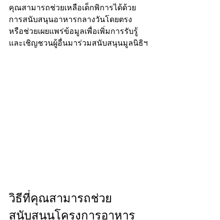
คุณสามารถช่วยเหลือเด็กพิการได้ด้วย
การสนับสนุนอาหารกลางวันโดยตรง 
หรือช่วยเผยแพร่ข้อมูลเพื่อเพิ่มการรับรู้
และเชิญชวนผู้อื่นมาร่วมสนับสนุนมูลนิธิฯ
วิธีที่คุณสามารถช่วย
สนับสนุนโครงการอาหาร