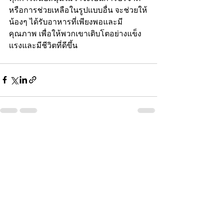
หรือการช่วยเหลือในรูปแบบอื่น จะช่วยให้
น้องๆ ได้รับอาหารที่เพียงพอและมี
คุณภาพ เพื่อให้พวกเขาเติบโตอย่างแข็ง
แรงและมีชีวิตที่ดีขึ้น
ดูทั้งหมด
โพสต์ล่าสุด