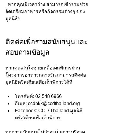
  หากคุณมีเวลาว่าง สามารถเข้าร่วมช่วย
จัดเตรียมอาหารหรือกิจกรรมต่างๆ ของ
มูลนิธิฯ
ติดต่อเพื่อร่วมสนับสนุนและ
สอบถามข้อมูล
หากคุณสนใจช่วยเหลือเด็กพิการผ่าน
โครงการอาหารกลางวัน สามารถติดต่อ
มูลนิธิคริสเตียนเพื่อเด็กพิการได้ที่
โทรศัพท์: 02 548 6966  
อีเมล: ccdbkk@ccdthailand.org  
Facebook: CCD Thailand มูลนิธิ
คริสเตียนเพื่อเด็กพิการ
ทุกการสนับสนุนไม่ว่าจะเป็นการบริจาค