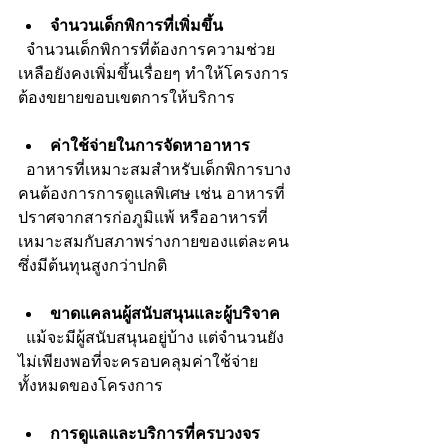
จำนวนเด็กพิการที่เพิ่มขึ้น
  จำนวนเด็กพิการที่ต้องการความช่วย
เหลือยังคงเพิ่มขึ้นเรื่อยๆ ทำให้โครงการ
ต้องขยายขอบเขตการให้บริการ
ค่าใช้จ่ายในการจัดหาอาหาร
  อาหารที่เหมาะสมสำหรับเด็กพิการบาง
คนต้องการการดูแลพิเศษ เช่น อาหารที่
ปราศจากสารก่อภูมิแพ้ หรืออาหารที่
เหมาะสมกับสภาพร่างกายของแต่ละคน 
ซึ่งมีต้นทุนสูงกว่าปกติ
ขาดแคลนผู้สนับสนุนและผู้บริจาค
  แม้จะมีผู้สนับสนุนอยู่บ้าง แต่จำนวนยัง
ไม่เพียงพอที่จะครอบคลุมค่าใช้จ่าย
ทั้งหมดของโครงการ
การดูแลและบริการที่ครบวงจร