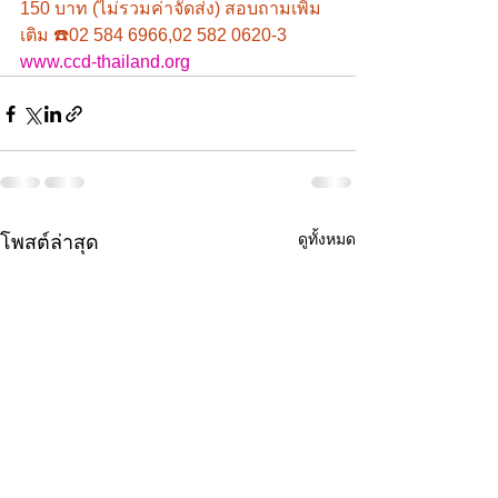
150 บาท (ไม่รวมค่าจัดส่ง) สอบถามเพิ่ม
เติม ☎️02 584 6966,02 582 0620-3 
www.ccd-thailand.org
ดูทั้งหมด
โพสต์ล่าสุด