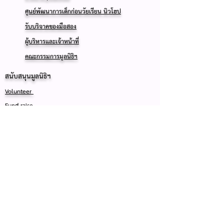
ศูนย์พัฒนาการเด็กก่อนวัยเรียน นิวโฮป
รับบริจาคของมือสอง
ผู้บริหารและเจ้าหน้าที่
คณะกรรมการมูลนิธิฯ
สนับสนุนมูลนิธิฯ
Volunteer
Fund-raise
Wish List
Host a Donation Box
ผู้ที่สนับสนุนมูลนิธิฯ
กลุ่มองค์กรที่สนับสนุนมูลนิธิฯ
For Life Thailand
CCD-USA
ข้อมูลเพิ่มเติม