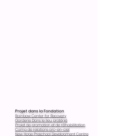
Projet dans la Fondation
Rainbow Center for Recovery
Garderie Dans le lieu protégé
Projet de promotion et de réhabilitation
Camp de relations arc-en-ciel
New Hope Preschool Development Centre