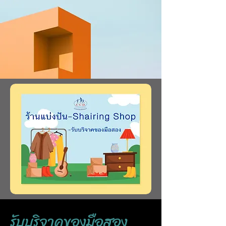
รับบริจาคของมือสอง