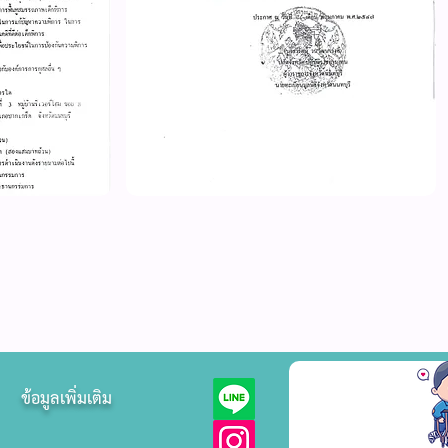
ข้อมูลเพิ่มเติม