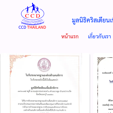
มูลนิธิคริสเตียนเ
หน้าแรก
เกี่ยวกับเรา