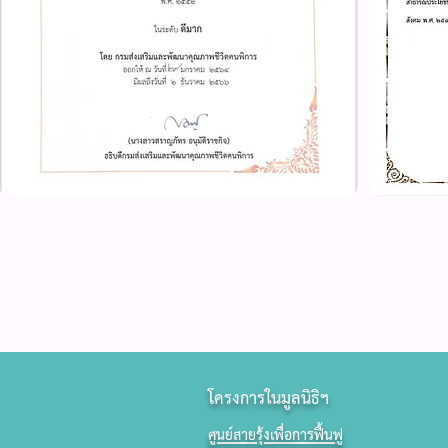
โครงการในมูลนิธิฯ
​
ศูนย์สายรุ้งเพื่อการฟื้นฟู