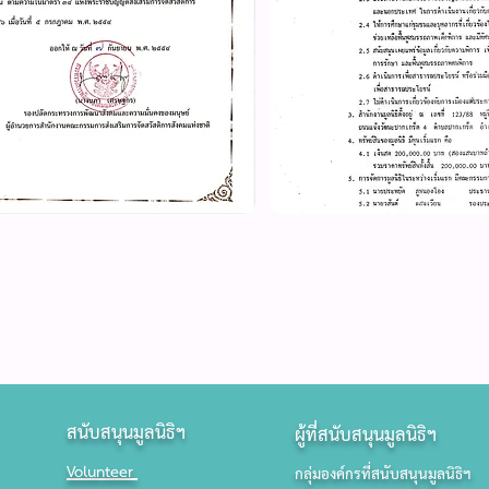
สนับสนุนมูลนิธิฯ
ผู้ที่สนับสนุนมูลนิธิฯ
Volunteer
กลุ่มองค์กรที่สนับสนุนมูลนิธิฯ