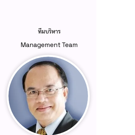
ทีมบริหาร
Management Team