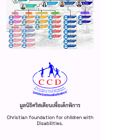
มูลนิธิคริสเตียนเพื่อเด็กพิการ
Christian foundation for children with
Disabilities.