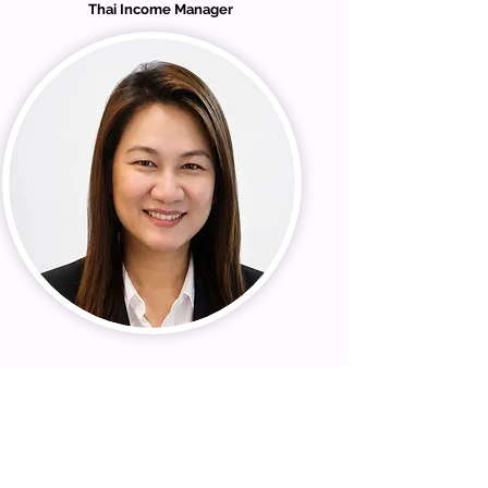
Thai Income Manager