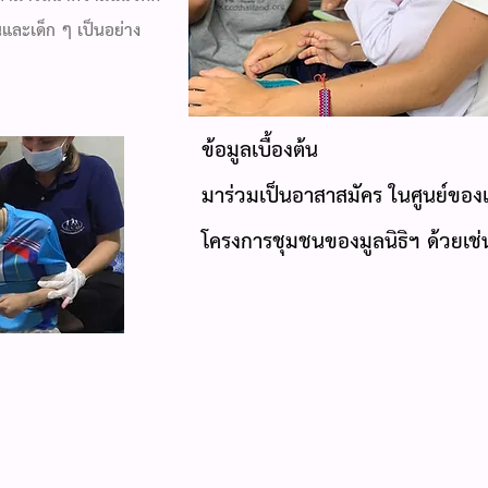
และเด็ก ๆ เป็นอย่าง
ข้อมูลเบื้องต้น
มาร่วมเป็นอาสาสมัคร ในศูนย์ของเร
โครงการชุมชนของมูลนิธิฯ ด้วยเช่