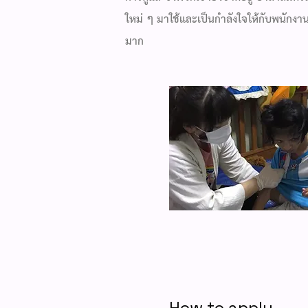
ใหม่ ๆ มาใช้และเป็นกำลังใจให้กับพนักงาน
มาก
How to apply