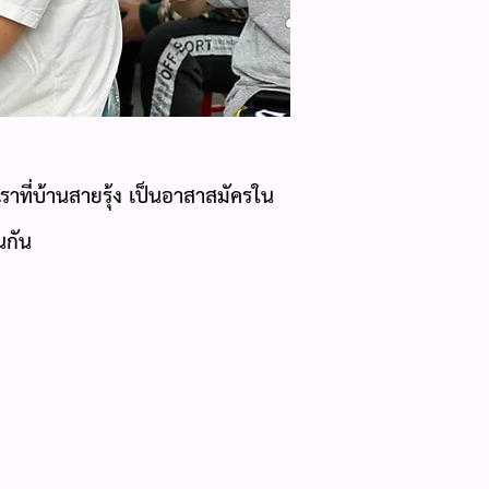
าที่บ้านสายรุ้ง เป็นอาสาสมัครใน
นกัน