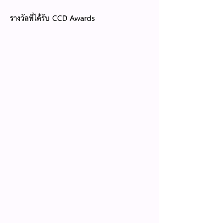
รางวัลที่ได้รับ CCD
Awards