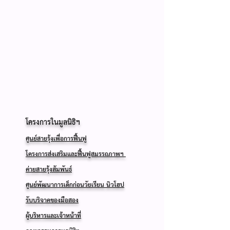
โครงการในมูลนิธิฯ
​
ศูนย์สายรุ้งเพื่อการฟื้นฟู
โครงการส่งเสริมและฟื้นฟูสมรรถภาพฯ
ค่ายสายรุ้งสัมพันธ์
ศูนย์พัฒนาการเด็กก่อนวัยเรียน นิวโฮป
รับบริจาคของมือสอง
ผู้บริหารและเจ้าหน้าที่