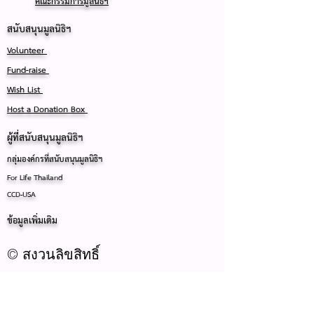
คณะกรรมการมูลนิธิฯ
สนับสนุนมูลนิธิฯ
Volunteer
Fund-raise
Wish List
Host a Donation Box
ผู้ที่สนับสนุนมูลนิธิฯ
กลุ่มองค์กรที่สนับสนุนมูลนิธิฯ
For Life Thailand
CCD-USA
ข้อมูลเพิ่มเติม
© สงวนลิขสิทธิ์
Registered Charity Number: T83/2540
Registered as Thai Foundation in 1997