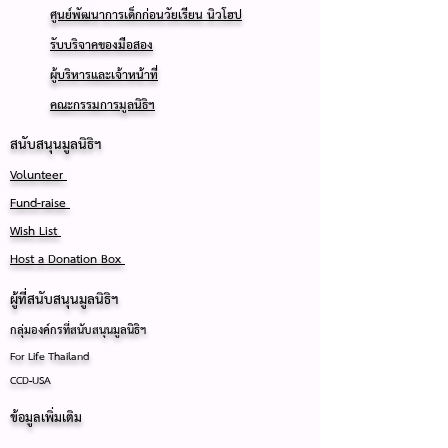
ศูนย์พัฒนาการเด็กก่อนวัยเรียน นิวโฮป
รับบริจาคของมือสอง
ผู้บริหารและเจ้าหน้าที่
คณะกรรมการมูลนิธิฯ
สนับสนุนมูลนิธิฯ
Volunteer
Fund-raise
Wish List
Host a Donation Box
ผู้ที่สนับสนุนมูลนิธิฯ
กลุ่มองค์กรที่สนับสนุนมูลนิธิฯ
For Life Thailand
CCD-USA
ข้อมูลเพิ่มเติม