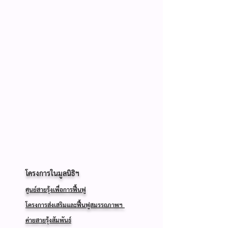
โครงการในมูลนิธิฯ
​
ศูนย์สายรุ้งเพื่อการฟื้นฟู
โครงการส่งเสริมและฟื้นฟูสมรรถภาพฯ
ค่ายสายรุ้งสัมพันธ์