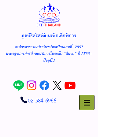
มูลนิธิคริสเตียนเพื่อเด็กพิการ
องค์กรสาธารณประโยชน์ทะเบียนเลขที่ 2857
มาตรฐานองค์กรด้านคนพิการในระดับ “ดีมาก” ปี 2533--
ปัจจุบัน
02 584 6966